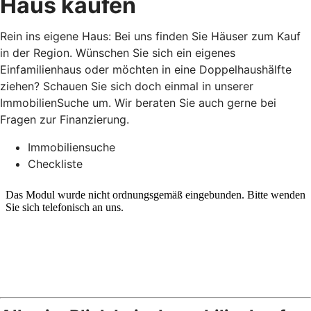
Haus kaufen
Rein ins eigene Haus: Bei uns finden Sie Häuser zum Kauf
in der Region. Wünschen Sie sich ein eigenes
Einfamilienhaus oder möchten in eine Doppelhaushälfte
ziehen? Schauen Sie sich doch einmal in unserer
ImmobilienSuche um. Wir beraten Sie auch gerne bei
Fragen zur Finanzierung.
Immobiliensuche
Checkliste