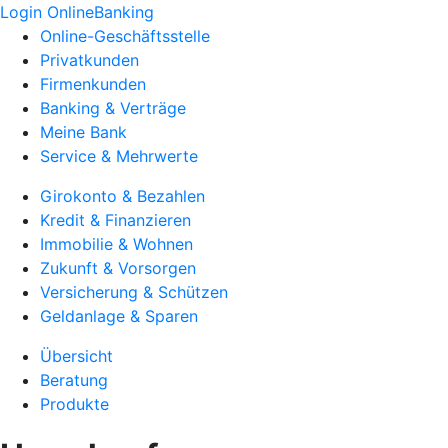
Login OnlineBanking
Online-Geschäftsstelle
Privatkunden
Firmenkunden
Banking & Verträge
Meine Bank
Service & Mehrwerte
Girokonto & Bezahlen
Kredit & Finanzieren
Immobilie & Wohnen
Zukunft & Vorsorgen
Versicherung & Schützen
Geldanlage & Sparen
Übersicht
Beratung
Produkte