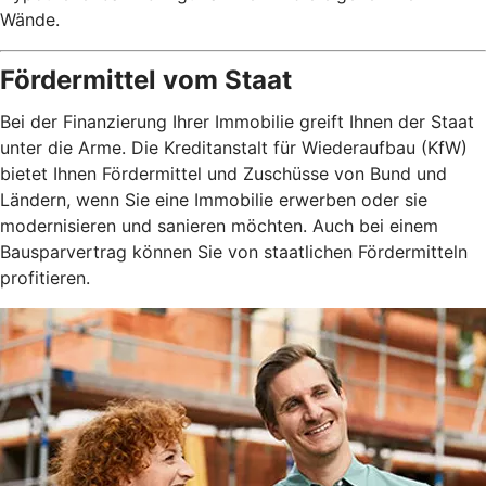
Wände.
Fördermittel vom Staat
Bei der Finanzierung Ihrer Immobilie greift Ihnen der Staat
unter die Arme. Die Kreditanstalt für Wiederaufbau (KfW)
bietet Ihnen Fördermittel und Zuschüsse von Bund und
Ländern, wenn Sie eine Immobilie erwerben oder sie
modernisieren und sanieren möchten. Auch bei einem
Bausparvertrag können Sie von staatlichen Fördermitteln
profitieren.