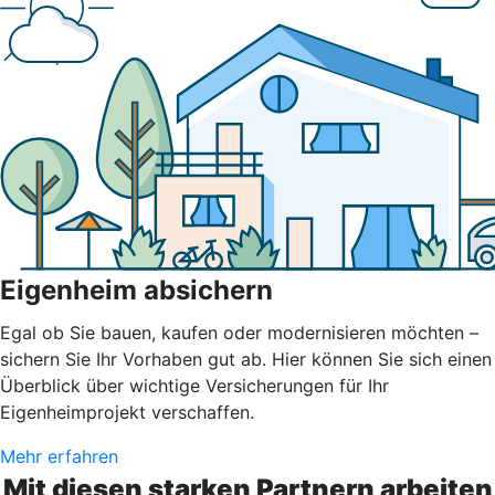
Eigenheim absichern
Egal ob Sie bauen, kaufen oder modernisieren möchten –
sichern Sie Ihr Vorhaben gut ab. Hier können Sie sich einen
Überblick über wichtige Versicherungen für Ihr
Eigenheimprojekt verschaffen.
Mehr erfahren
Mit diesen starken Partnern arbeiten