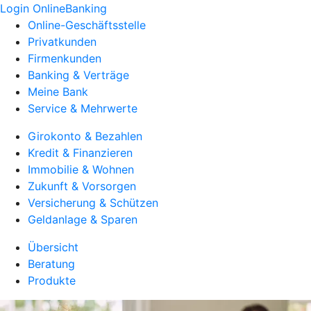
Login OnlineBanking
Online-Geschäftsstelle
Privatkunden
Firmenkunden
Banking & Verträge
Meine Bank
Service & Mehrwerte
Girokonto & Bezahlen
Kredit & Finanzieren
Immobilie & Wohnen
Zukunft & Vorsorgen
Versicherung & Schützen
Geldanlage & Sparen
Übersicht
Beratung
Produkte