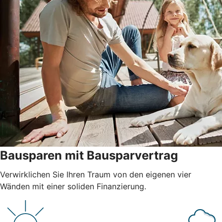
Bausparen mit Bausparvertrag
Verwirklichen Sie Ihren Traum von den eigenen vier
Wänden mit einer soliden Finanzierung.