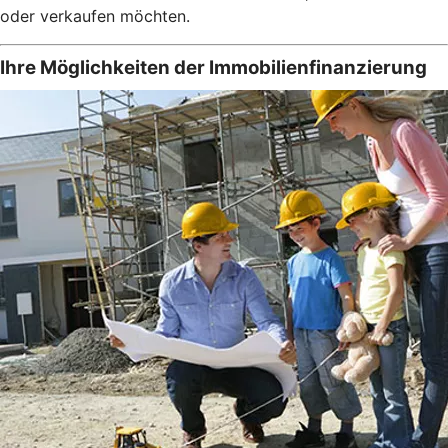
oder verkaufen möchten.
Ihre Möglichkeiten der Immobilienfinanzierung