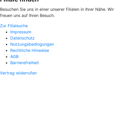
Besuchen Sie uns in einer unserer Filialen in Ihrer Nähe. Wir
freuen uns auf Ihren Besuch.
Zur Filialsuche
Impressum
Datenschutz
Nutzungsbedingungen
Rechtliche Hinweise
AGB
Barrierefreiheit
Vertrag widerrufen