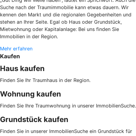
Suche nach der Traumimmobilie kann etwas dauern. Wir
kennen den Markt und die regionalen Gegebenheiten und
stehen an Ihrer Seite. Egal ob Haus oder Grundstück,
Mietwohnung oder Kapitalanlage: Bei uns finden Sie
Immobilien in der Region.
Mehr erfahren
Kaufen
Haus kaufen
Finden Sie Ihr Traumhaus in der Region.
Wohnung kaufen
Finden Sie Ihre Traumwohnung in unserer ImmobilienSuche.
Grundstück kaufen
Finden Sie in unserer ImmobilienSuche ein Grundstück für