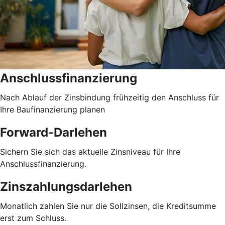
Anschlussfinanzierung
Nach Ablauf der Zinsbindung frühzeitig den Anschluss für
Ihre Baufinanzierung planen
Forward-Darlehen
Sichern Sie sich das aktuelle Zinsniveau für Ihre
Anschlussfinanzierung.
Zinszahlungsdarlehen
Monatlich zahlen Sie nur die Sollzinsen, die Kreditsumme
erst zum Schluss.