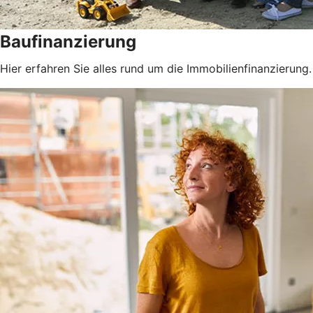
Baufinanzierung
Hier erfahren Sie alles rund um die Immobilienfinanzierung.