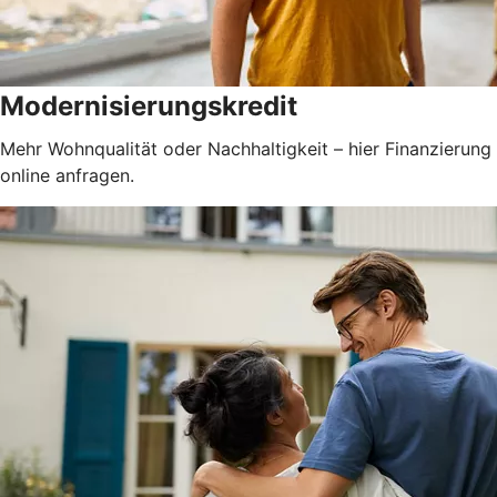
Modernisierungskredit
Mehr Wohnqualität oder Nachhaltigkeit – hier Finanzierung
online anfragen.