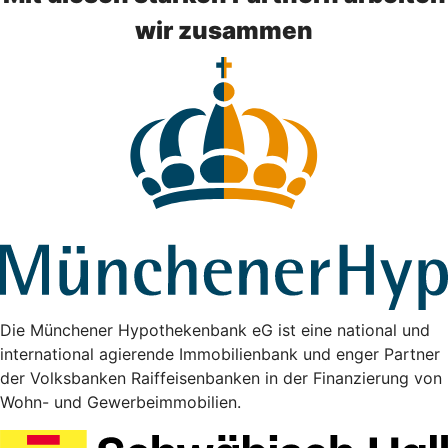
wir zusammen
Die Münchener Hypothekenbank eG ist eine national und
international agierende Immobilienbank und enger Partner
der Volksbanken Raiffeisenbanken in der Finanzierung von
Wohn- und Gewerbeimmobilien.