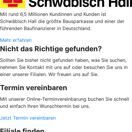
Mit rund 6,5 Millionen Kundinnen und Kunden ist
Schwäbisch Hall die größte Bausparkasse und einer der
führenden Baufinanzierer in Deutschland.
Mehr erfahren
Nicht das Richtige gefunden?
Sollten Sie bisher nicht gefunden haben, was Sie suchen,
nehmen Sie Kontakt mit uns auf oder besuchen Sie uns in
einer unserer Filialen. Wir freuen uns auf Sie.
Termin vereinbaren
Mit unserer Online-Terminvereinbarung buchen Sie schnell
und einfach Ihren Wunschtermin bei uns.
Jetzt Termin vereinbaren
Filiale finden