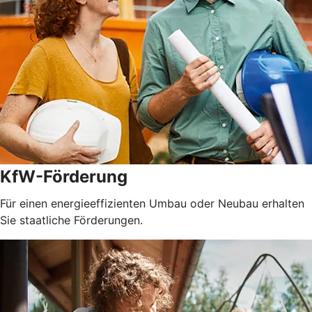
KfW-Förderung
Für einen energieeffizienten Umbau oder Neubau erhalten
Sie staatliche Förderungen.