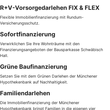
R+V-Vorsorgedarlehen FIX & FLEX
Flexible Immobilienfinanzierung mit Rundum-
Versicherungsschutz.
Sofortfinanzierung
Verwirklichen Sie Ihre Wohnträume mit den
Finanzierungsangeboten der Bausparkasse Schwäbisch
Hall.
Grüne Baufinanzierung
Setzen Sie mit dem Grünen Darlehen der Münchener
Hypothekenbank auf Nachhaltigkeit.
Familiendarlehen
Die Immobilienfinanzierung der Münchener
Hypothekenbank bringt Familien in die eigenen vier