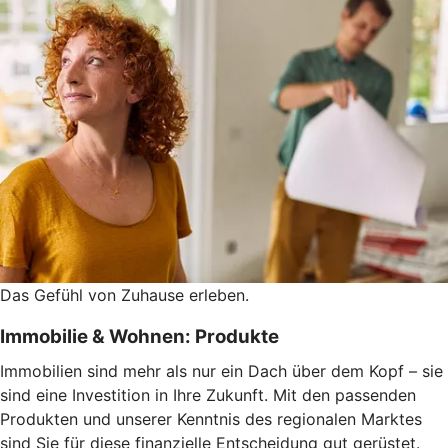
Das Gefühl von Zuhause erleben.
Immobilie & Wohnen: Produkte
Immobilien sind mehr als nur ein Dach über dem Kopf – sie
sind eine Investition in Ihre Zukunft. Mit den passenden
Produkten und unserer Kenntnis des regionalen Marktes
sind Sie für diese finanzielle Entscheidung gut gerüstet.