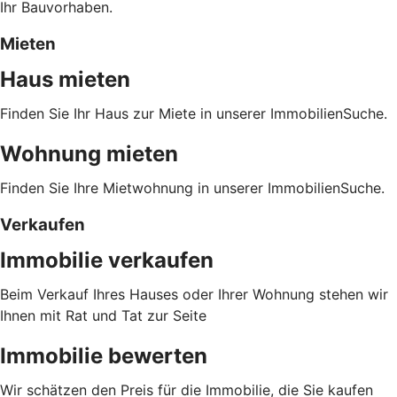
Ihr Bauvorhaben.
Mieten
Haus mieten
Finden Sie Ihr Haus zur Miete in unserer ImmobilienSuche.
Wohnung mieten
Finden Sie Ihre Mietwohnung in unserer ImmobilienSuche.
Verkaufen
Immobilie verkaufen
Beim Verkauf Ihres Hauses oder Ihrer Wohnung stehen wir
Ihnen mit Rat und Tat zur Seite
Immobilie bewerten
Wir schätzen den Preis für die Immobilie, die Sie kaufen