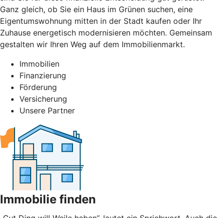
Ganz gleich, ob Sie ein Haus im Grünen suchen, eine
Eigentumswohnung mitten in der Stadt kaufen oder Ihr
Zuhause energetisch modernisieren möchten. Gemeinsam
gestalten wir Ihren Weg auf dem Immobilienmarkt.
Immobilien
Finanzierung
Förderung
Versicherung
Unsere Partner
Immobilie finden
„Gut Ding will Weile haben”, lautet ein Sprichwort. Auch die