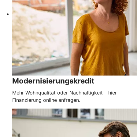
Modernisierungskredit
Mehr Wohnqualität oder Nachhaltigkeit – hier
Finanzierung online anfragen.