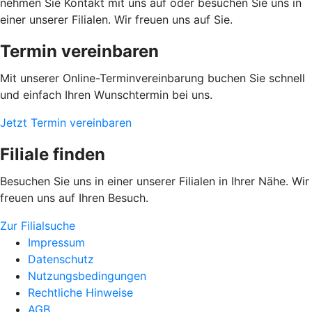
nehmen Sie Kontakt mit uns auf oder besuchen Sie uns in
einer unserer Filialen. Wir freuen uns auf Sie.
Termin vereinbaren
Mit unserer Online-Terminvereinbarung buchen Sie schnell
und einfach Ihren Wunschtermin bei uns.
Jetzt Termin vereinbaren
Filiale finden
Besuchen Sie uns in einer unserer Filialen in Ihrer Nähe. Wir
freuen uns auf Ihren Besuch.
Zur Filialsuche
Impressum
Datenschutz
Nutzungsbedingungen
Rechtliche Hinweise
AGB