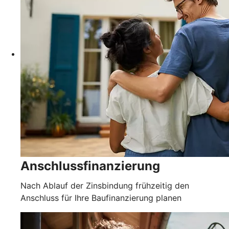
Anschlussfinanzierung
Nach Ablauf der Zinsbindung frühzeitig den
Anschluss für Ihre Baufinanzierung planen