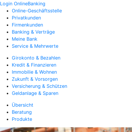
Login OnlineBanking
Online-Geschäftsstelle
Privatkunden
Firmenkunden
Banking & Verträge
Meine Bank
Service & Mehrwerte
Girokonto & Bezahlen
Kredit & Finanzieren
Immobilie & Wohnen
Zukunft & Vorsorgen
Versicherung & Schützen
Geldanlage & Sparen
Übersicht
Beratung
Produkte