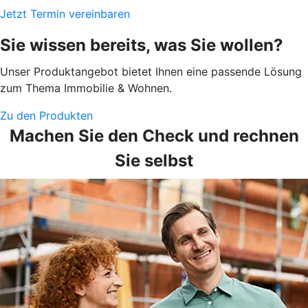
Jetzt Termin vereinbaren
Sie wissen bereits, was Sie wollen?
Unser Produktangebot bietet Ihnen eine passende Lösung
zum Thema Immobilie & Wohnen.
Zu den Produkten
Machen Sie den Check und rechnen
Sie selbst