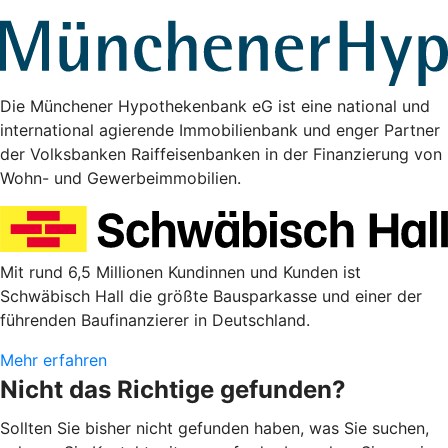
Die Münchener Hypothekenbank eG ist eine national und
international agierende Immobilienbank und enger Partner
der Volksbanken Raiffeisenbanken in der Finanzierung von
Wohn- und Gewerbeimmobilien.
Mit rund 6,5 Millionen Kundinnen und Kunden ist
Schwäbisch Hall die größte Bausparkasse und einer der
führenden Baufinanzierer in Deutschland.
Mehr erfahren
Nicht das Richtige gefunden?
Sollten Sie bisher nicht gefunden haben, was Sie suchen,