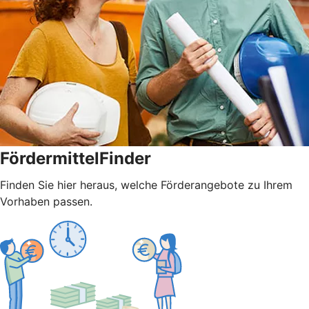
FördermittelFinder
Finden Sie hier heraus, welche Förderangebote zu Ihrem
Vorhaben passen.