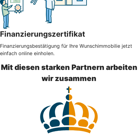
Finanzierungszertifikat
Finanzierungsbestätigung für Ihre Wunschimmobilie jetzt
einfach online einholen.
Mit diesen starken Partnern arbeiten
wir zusammen