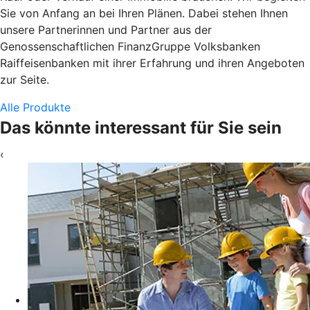
Sie von Anfang an bei Ihren Plänen. Dabei stehen Ihnen
unsere Partnerinnen und Partner aus der
Genossenschaftlichen FinanzGruppe Volksbanken
Raiffeisenbanken mit ihrer Erfahrung und ihren Angeboten
zur Seite.
Alle Produkte
Das könnte interessant für Sie sein
‹