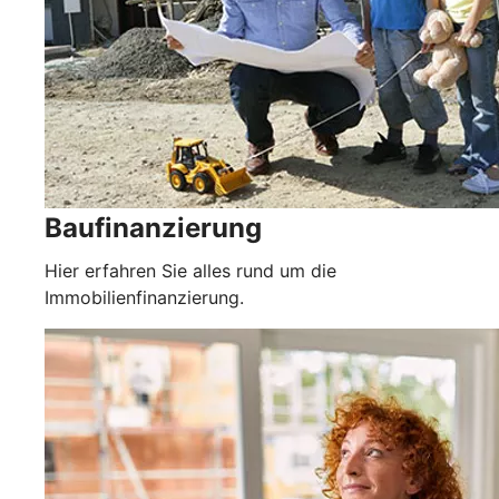
Baufinanzierung
Hier erfahren Sie alles rund um die
Immobilienfinanzierung.