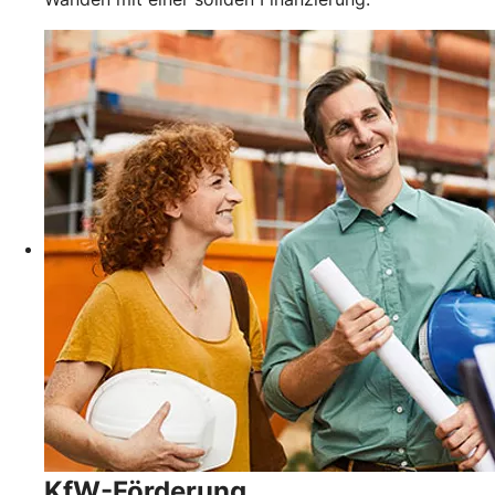
KfW-Förderung