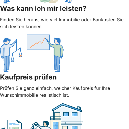
Was kann ich mir leisten?
Finden Sie heraus, wie viel Immobilie oder Baukosten Sie
sich leisten können.
Kaufpreis prüfen
Prüfen Sie ganz einfach, welcher Kaufpreis für Ihre
Wunschimmobilie realistisch ist.