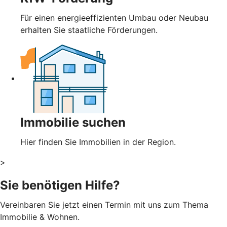
Für einen energieeffizienten Umbau oder Neubau
erhalten Sie staatliche Förderungen.
Immobilie suchen
Hier finden Sie Immobilien in der Region.
>
Sie benötigen Hilfe?
Vereinbaren Sie jetzt einen Termin mit uns zum Thema
Immobilie & Wohnen.