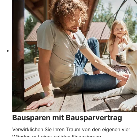
Bausparen mit Bausparvertrag
Verwirklichen Sie Ihren Traum von den eigenen vier
Wänden mit einer soliden Finanzierung.