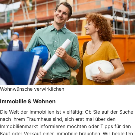
Wohnwünsche verwirklichen
Immobilie & Wohnen
Die Welt der Immobilien ist vielfältig: Ob Sie auf der Suche
nach Ihrem Traumhaus sind, sich erst mal über den
Immobilienmarkt informieren möchten oder Tipps für den
Kauf oder Verkauf einer Immobilie brauchen. Wir begleiten