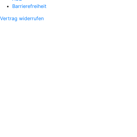
Barrierefreiheit
Vertrag widerrufen