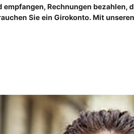
 empfangen, Rechnungen bezahlen, die
rauchen Sie ein Girokonto. Mit unser