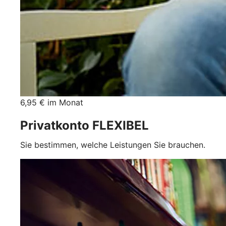
6,95 € im Monat
Privatkonto FLEXIBEL
Sie bestimmen, welche Leistungen Sie brauchen.