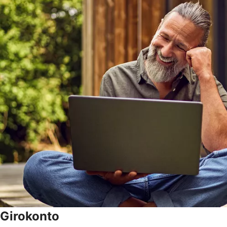
Girokonto