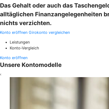
Das Gehalt oder auch das Taschengeld
alltäglichen Finanzangelegenheiten b
nichts verzichten.
Konto eröffnen
Girokonto vergleichen
Leistungen
Konto-Vergleich
Konto eröffnen
Unsere Kontomodelle
‹