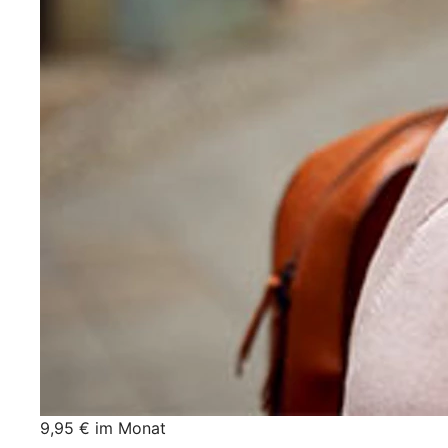
9,95 € im Monat