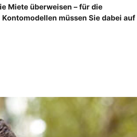
 Miete überweisen – für die
en Kontomodellen müssen Sie dabei auf