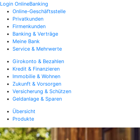
Login OnlineBanking
Online-Geschäftsstelle
Privatkunden
Firmenkunden
Banking & Verträge
Meine Bank
Service & Mehrwerte
Girokonto & Bezahlen
Kredit & Finanzieren
Immobilie & Wohnen
Zukunft & Vorsorgen
Versicherung & Schützen
Geldanlage & Sparen
Übersicht
Produkte