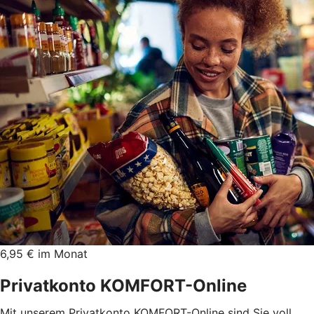
6,95 € im Monat
Privatkonto KOMFORT-Online
Mit unserem Privatkonto KOMFORT-Online sind Sie voll