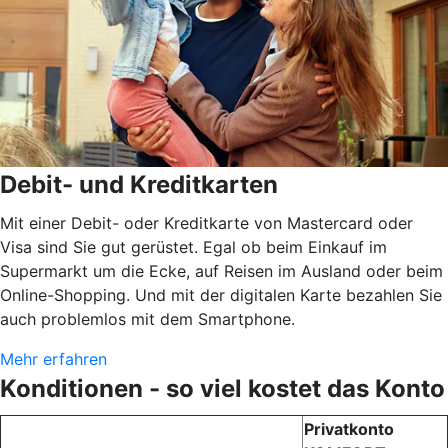
Debit- und Kreditkarten
Mit einer Debit- oder Kreditkarte von Mastercard oder
Visa sind Sie gut gerüstet. Egal ob beim Einkauf im
Supermarkt um die Ecke, auf Reisen im Ausland oder beim
Online-Shopping. Und mit der digitalen Karte bezahlen Sie
auch problemlos mit dem Smartphone.
Mehr erfahren
Konditionen - so viel kostet das Konto
Privatkonto