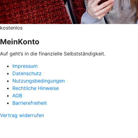
kostenlos
MeinKonto
Auf geht’s in die finanzielle Selbstständigkeit.
Impressum
Datenschutz
Nutzungsbedingungen
Rechtliche Hinweise
AGB
Barrierefreiheit
Vertrag widerrufen