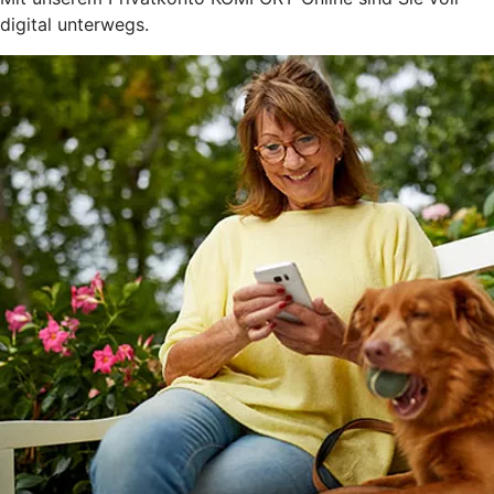
digital unterwegs.