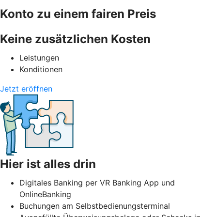
Konto zu einem fairen Preis
Keine zusätzlichen Kosten
Leistungen
Konditionen
Jetzt eröffnen
Hier ist alles drin
Digitales Banking per VR Banking App und
OnlineBanking
Buchungen am Selbstbedienungsterminal