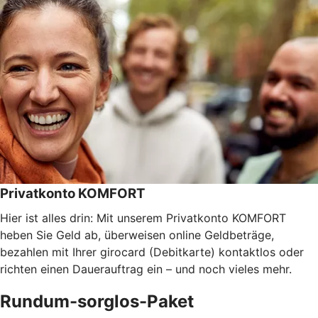
Privatkonto KOMFORT
Hier ist alles drin: Mit unserem Privatkonto KOMFORT
heben Sie Geld ab, überweisen online Geldbeträge,
bezahlen mit Ihrer girocard (Debitkarte) kontaktlos oder
richten einen Dauerauftrag ein – und noch vieles mehr.
Rundum-sorglos-Paket