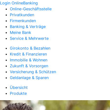
Login OnlineBanking
Online-Geschäftsstelle
Privatkunden
Firmenkunden
Banking & Verträge
Meine Bank
Service & Mehrwerte
Girokonto & Bezahlen
Kredit & Finanzieren
Immobilie & Wohnen
Zukunft & Vorsorgen
Versicherung & Schützen
Geldanlage & Sparen
Übersicht
Produkte