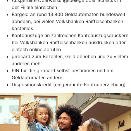
Ausgefüllte Überweisungsbelege oder Schecks in
der Filiale einreichen
Bargeld an rund 13.800 Geldautomaten bundesweit
abheben, bei vielen Volksbanken Raiffeisenbanken
kostenlos
Kontoauszüge an zahlreichen Kontoauszugsdruckern
bei Volksbanken Raiffeisenbanken ausdrucken oder
einfach online abrufen
girocard zum Bezahlen, Geld abheben und zu vielem
anderen mehr
PIN für die girocard selbst bestimmen und am
Geldautomaten ändern
Dispositionskredit (eingeräumte Kontoüberziehung)