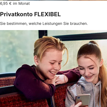
6,95 € im Monat
Privatkonto FLEXIBEL
Sie bestimmen, welche Leistungen Sie brauchen.