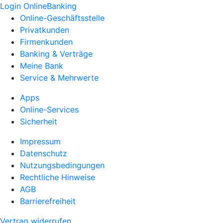
Login OnlineBanking
Online-Geschäftsstelle
Privatkunden
Firmenkunden
Banking & Verträge
Meine Bank
Service & Mehrwerte
Apps
Online-Services
Sicherheit
Impressum
Datenschutz
Nutzungsbedingungen
Rechtliche Hinweise
AGB
Barrierefreiheit
Vertrag widerrufen