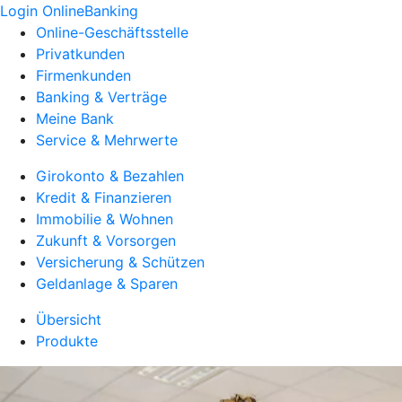
Login OnlineBanking
Online-Geschäftsstelle
Privatkunden
Firmenkunden
Banking & Verträge
Meine Bank
Service & Mehrwerte
Girokonto & Bezahlen
Kredit & Finanzieren
Immobilie & Wohnen
Zukunft & Vorsorgen
Versicherung & Schützen
Geldanlage & Sparen
Übersicht
Produkte