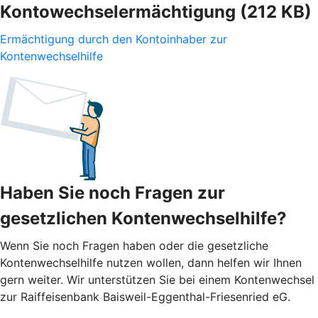
Kontowechselermächtigung (212 KB)
Ermächtigung durch den Kontoinhaber zur
Kontenwechselhilfe
Haben Sie noch Fragen zur
gesetzlichen Kontenwechselhilfe?
Wenn Sie noch Fragen haben oder die gesetzliche
Kontenwechselhilfe nutzen wollen, dann helfen wir Ihnen
gern weiter. Wir unterstützen Sie bei einem Kontenwechsel
zur Raiffeisenbank Baisweil-Eggenthal-Friesenried eG.