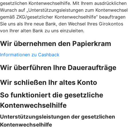
gesetzlichen Kontenwechselhilfe. Mit Ihrem ausdrücklichen
Wunsch auf „Unterstützungsleistungen zum Kontenwechsel
gemäß ZKG/gesetzlicher Kontenwechselhilfe“ beauftragen
Sie uns als Ihre neue Bank, den Wechsel Ihres Girokontos
von Ihrer alten Bank zu uns einzuleiten.
Wir übernehmen den Papierkram
Informationen zu Cashback
Wir überführen Ihre Daueraufträge
Wir schließen Ihr altes Konto
So funktioniert die gesetzliche
Kontenwechselhilfe
Unterstützungsleistungen der gesetzlichen
Kontenwechselhilfe