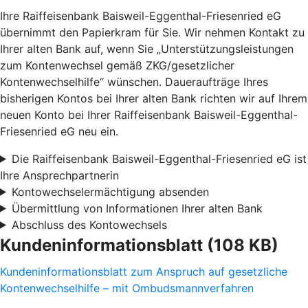
Ihre Raiffeisenbank Baisweil-Eggenthal-Friesenried eG
übernimmt den Papierkram für Sie. Wir nehmen Kontakt zu
Ihrer alten Bank auf, wenn Sie „Unterstützungsleistungen
zum Kontenwechsel gemäß ZKG/gesetzlicher
Kontenwechselhilfe“ wünschen. Daueraufträge Ihres
bisherigen Kontos bei Ihrer alten Bank richten wir auf Ihrem
neuen Konto bei Ihrer Raiffeisenbank Baisweil-Eggenthal-
Friesenried eG neu ein.
Die Raiffeisenbank Baisweil-Eggenthal-Friesenried eG ist
Ihre Ansprechpartnerin
Kontowechselermächtigung absenden
Übermittlung von Informationen Ihrer alten Bank
Abschluss des Kontowechsels
Kundeninformationsblatt (108 KB)
Kundeninformationsblatt zum Anspruch auf gesetzliche
Kontenwechselhilfe – mit Ombudsmannverfahren