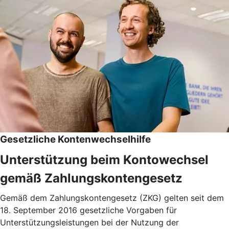
Gesetzliche Kontenwechselhilfe
Unterstützung beim Kontowechsel
gemäß Zahlungskontengesetz
Gemäß dem Zahlungskontengesetz (ZKG) gelten seit dem
18. September 2016 gesetzliche Vorgaben für
Unterstützungsleistungen bei der Nutzung der