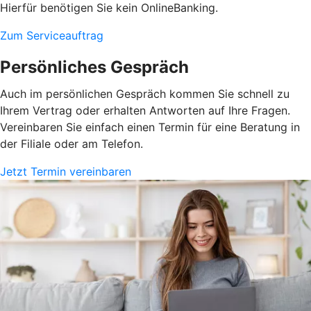
Hierfür benötigen Sie kein OnlineBanking.
Zum Serviceauftrag
Persönliches Gespräch
Auch im persönlichen Gespräch kommen Sie schnell zu
Ihrem Vertrag oder erhalten Antworten auf Ihre Fragen.
Vereinbaren Sie einfach einen Termin für eine Beratung in
der Filiale oder am Telefon.
Jetzt Termin vereinbaren