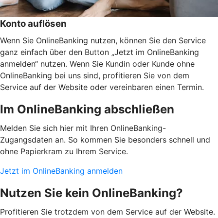
Konto auflösen
Wenn Sie OnlineBanking nutzen, können Sie den Service
ganz einfach über den Button „Jetzt im OnlineBanking
anmelden“ nutzen. Wenn Sie Kundin oder Kunde ohne
OnlineBanking bei uns sind, profitieren Sie von dem
Service auf der Website oder vereinbaren einen Termin.
Im OnlineBanking abschließen
Melden Sie sich hier mit Ihren OnlineBanking-
Zugangsdaten an. So kommen Sie besonders schnell und
ohne Papierkram zu Ihrem Service.
Jetzt im OnlineBanking anmelden
Nutzen Sie kein OnlineBanking?
Profitieren Sie trotzdem von dem Service auf der Website.