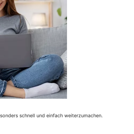
besonders schnell und einfach weiterzumachen.