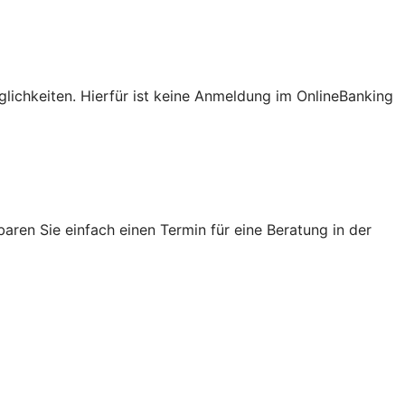
lichkeiten. Hierfür ist keine Anmeldung im OnlineBanking
ren Sie einfach einen Termin für eine Beratung in der