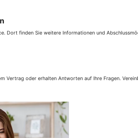
en
e. Dort finden Sie weitere Informationen und Abschlussmög
 Vertrag oder erhalten Antworten auf Ihre Fragen. Vereinba