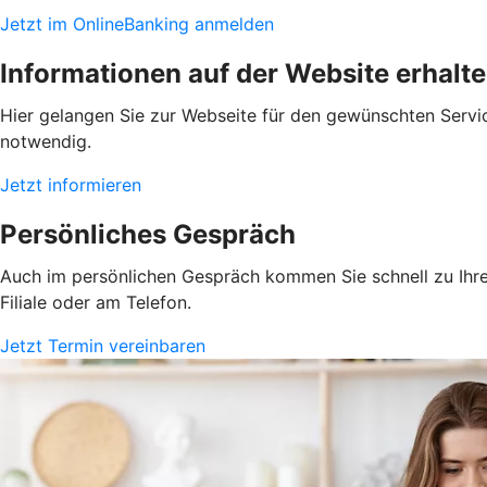
Jetzt im OnlineBanking anmelden
Informationen auf der Website erhalt
Hier gelangen Sie zur Webseite für den gewünschten Servic
notwendig.
Jetzt informieren
Persönliches Gespräch
Auch im persönlichen Gespräch kommen Sie schnell zu Ihrem
Filiale oder am Telefon.
Jetzt Termin vereinbaren