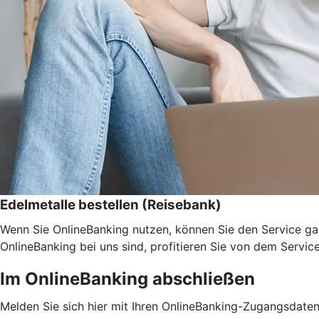
Edelmetalle bestellen (Reisebank)
Wenn Sie OnlineBanking nutzen, können Sie den Service ga
OnlineBanking bei uns sind, profitieren Sie von dem Servic
Im OnlineBanking abschließen
Melden Sie sich hier mit Ihren OnlineBanking-Zugangsdate