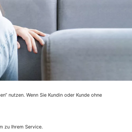
den“ nutzen. Wenn Sie Kundin oder Kunde ohne
m zu Ihrem Service.