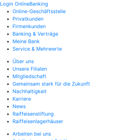
Login OnlineBanking
Online-Geschäftsstelle
Privatkunden
Firmenkunden
Banking & Verträge
Meine Bank
Service & Mehrwerte
Über uns
Unsere Filialen
Mitgliedschaft
Gemeinsam stark für die Zukunft
Nachhaltigkeit
Karriere
News
Raiffeisenstiftung
Raiffeisenlagerhäuser
Arbeiten bei uns