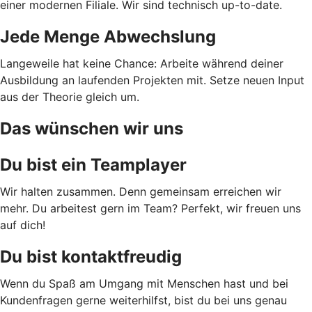
einer modernen Filiale. Wir sind technisch up-to-date.
Jede Menge Abwechslung
Langeweile hat keine Chance: Arbeite während deiner
Ausbildung an laufenden Projekten mit. Setze neuen Input
aus der Theorie gleich um.
Das wünschen wir uns
Du bist ein Teamplayer
Wir halten zusammen. Denn gemeinsam erreichen wir
mehr. Du arbeitest gern im Team? Perfekt, wir freuen uns
auf dich!
Du bist kontaktfreudig
Wenn du Spaß am Umgang mit Menschen hast und bei
Kundenfragen gerne weiterhilfst, bist du bei uns genau