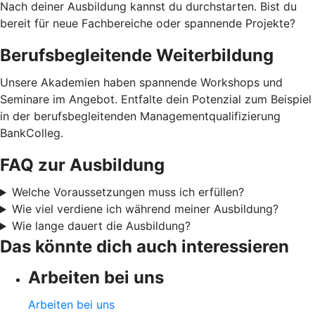
Nach deiner Ausbildung kannst du durchstarten. Bist du
bereit für neue Fachbereiche oder spannende Projekte?
Berufsbegleitende Weiterbildung
Unsere Akademien haben spannende Workshops und
Seminare im Angebot. Entfalte dein Potenzial zum Beispiel
in der berufsbegleitenden Managementqualifizierung
BankColleg.
FAQ zur Ausbildung
Welche Voraussetzungen muss ich erfüllen?
Wie viel verdiene ich während meiner Ausbildung?
Wie lange dauert die Ausbildung?
Das könnte dich auch interessieren
Arbeiten bei uns
Arbeiten bei uns