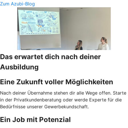
Zum Azubi-Blog
Das erwartet dich nach deiner
Ausbildung
Eine Zukunft voller Möglichkeiten
Nach deiner Übernahme stehen dir alle Wege offen. Starte
in der Privatkundenberatung oder werde Experte für die
Bedürfnisse unserer Gewerbekundschaft.
Ein Job mit Potenzial