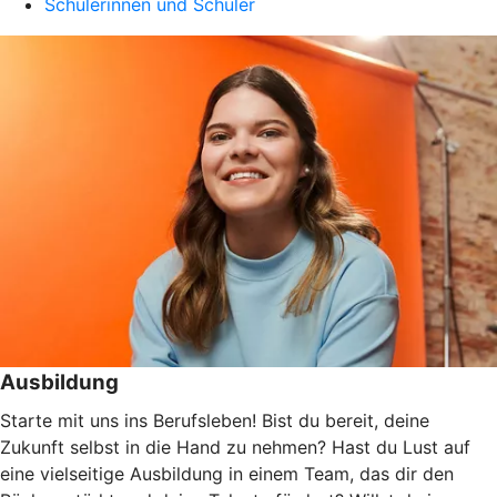
Schülerinnen und Schüler
Ausbildung
Starte mit uns ins Berufsleben! Bist du bereit, deine
Zukunft selbst in die Hand zu nehmen? Hast du Lust auf
eine vielseitige Ausbildung in einem Team, das dir den