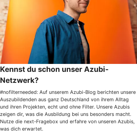
Kennst du schon unser Azubi-
Netzwerk?
#nofilterneeded: Auf unserem Azubi-Blog berichten unsere
Auszubildenden aus ganz Deutschland von ihrem Alltag
und ihren Projekten, echt und ohne Filter. Unsere Azubis
zeigen dir, was die Ausbildung bei uns besonders macht.
Nutze die next-Fragebox und erfahre von unseren Azubis,
was dich erwartet.