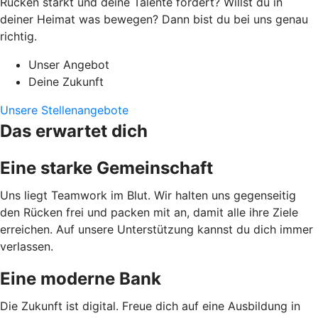
Rücken stärkt und deine Talente fördert? Willst du in
deiner Heimat was bewegen? Dann bist du bei uns genau
richtig.
Unser Angebot
Deine Zukunft
Unsere Stellenangebote
Das erwartet dich
Eine starke Gemeinschaft
Uns liegt Teamwork im Blut. Wir halten uns gegenseitig
den Rücken frei und packen mit an, damit alle ihre Ziele
erreichen. Auf unsere Unterstützung kannst du dich immer
verlassen.
Eine moderne Bank
Die Zukunft ist digital. Freue dich auf eine Ausbildung in