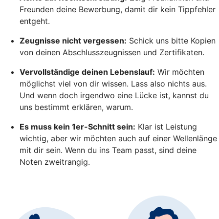
Freunden deine Bewerbung, damit dir kein Tippfehler
entgeht.
Zeugnisse nicht vergessen:
Schick uns bitte Kopien
von deinen Abschlusszeugnissen und Zertifikaten.
Vervollständige deinen Lebenslauf:
Wir möchten
möglichst viel von dir wissen. Lass also nichts aus.
Und wenn doch irgendwo eine Lücke ist, kannst du
uns bestimmt erklären, warum.
Es muss kein 1er-Schnitt sein:
Klar ist Leistung
wichtig, aber wir möchten auch auf einer Wellenlänge
mit dir sein. Wenn du ins Team passt, sind deine
Noten zweitrangig.