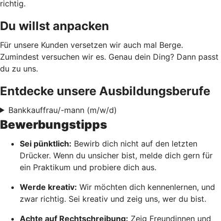
richtig.
Du willst anpacken
Für unsere Kunden versetzen wir auch mal Berge.
Zumindest versuchen wir es. Genau dein Ding? Dann passt
du zu uns.
Entdecke unsere Ausbildungsberufe
Bankkauffrau/-mann (m/w/d)
Bewerbungstipps
Sei pünktlich:
Bewirb dich nicht auf den letzten
Drücker. Wenn du unsicher bist, melde dich gern für
ein Praktikum und probiere dich aus.
Werde kreativ:
Wir möchten dich kennenlernen, und
zwar richtig. Sei kreativ und zeig uns, wer du bist.
Achte auf Rechtschreibung:
Zeig Freundinnen und