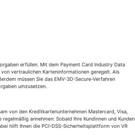
Vorgaben erfüllen. Mit dem Payment Card Industry Data
von vertraulichen Karteninformationen geregelt. Als
. Außerdem müssen Sie das EMV-3D-Secure-Verfahren
Vorgaben umzusetzen.
insam von den Kreditkartenunternehmen Mastercard, Visa,
Sie regelmäßig annehmen: Sobald Ihre Kundinnen und Kunden
bei hilft Ihnen die PCI-DSS-Sicherheitsplattform von VR