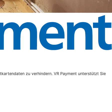
tkartendaten zu verhindern. VR Payment unterstützt Sie