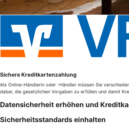
Sichere Kreditkartenzahlung
Als Online-Händlerin oder -Händler müssen Sie verschieden
dabei, die gesetzlichen Vorgaben zu erfüllen und damit Kr
Datensicherheit erhöhen und Kreditk
Sicherheitsstandards einhalten