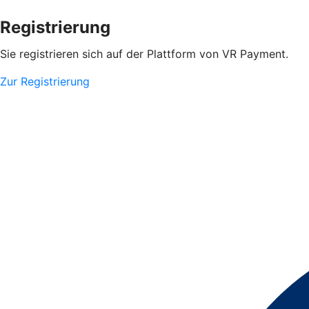
Registrierung
Sie registrieren sich auf der Plattform von VR Payment.
Zur Registrierung