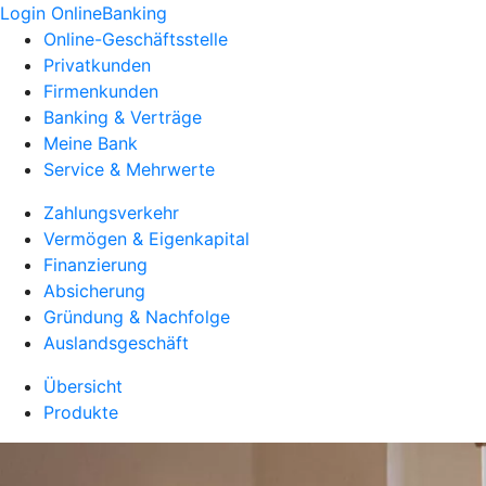
Login OnlineBanking
Online-Geschäftsstelle
Privatkunden
Firmenkunden
Banking & Verträge
Meine Bank
Service & Mehrwerte
Zahlungsverkehr
Vermögen & Eigenkapital
Finanzierung
Absicherung
Gründung & Nachfolge
Auslandsgeschäft
Übersicht
Produkte