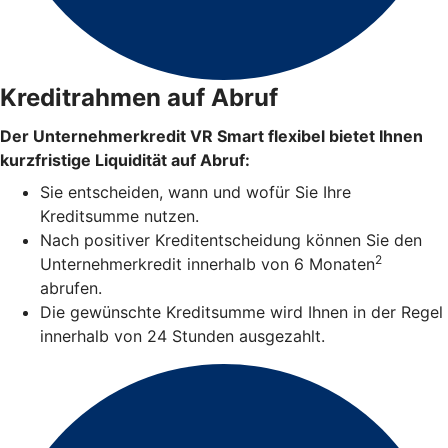
Kreditrahmen auf Abruf
Der Unternehmerkredit VR Smart flexibel bietet Ihnen
kurzfristige Liquidität auf Abruf:
Sie entscheiden, wann und wofür Sie Ihre
Kreditsumme nutzen.
Nach positiver Kreditentscheidung können Sie den
2
Unternehmerkredit innerhalb von 6 Monaten
abrufen.
Die gewünschte Kreditsumme wird Ihnen in der Regel
innerhalb von 24 Stunden ausgezahlt.