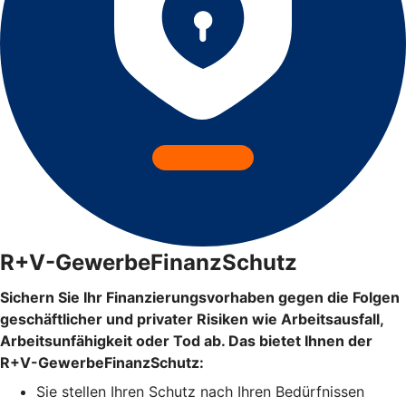
R+V-GewerbeFinanzSchutz
Sichern Sie Ihr Finanzierungsvorhaben gegen die Folgen
geschäftlicher und privater Risiken wie Arbeitsausfall,
Arbeitsunfähigkeit oder Tod ab. Das bietet Ihnen der
R+V-GewerbeFinanzSchutz:
Sie stellen Ihren Schutz
nach Ihren Bedürfnissen