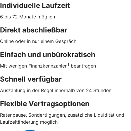
Individuelle Laufzeit
6 bis 72 Monate möglich
Direkt abschließbar
Online oder in nur einem Gespräch
Einfach und unbürokratisch
1
Mit wenigen Finanzkennzahlen
beantragen
Schnell verfügbar
Auszahlung in der Regel innerhalb von 24 Stunden
Flexible Vertragsoptionen
Ratenpause, Sondertilgungen, zusätzliche Liquidität und
Laufzeitänderung möglich