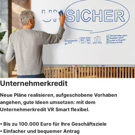
Unternehmerkredit
Neue Pläne realisieren, aufgeschobene Vorhaben
angehen, gute Ideen umsetzen: mit dem
Unternehmerkredit VR Smart flexibel.
• Bis zu 100.000 Euro für Ihre Geschäftsziele
• Einfacher und bequemer Antrag