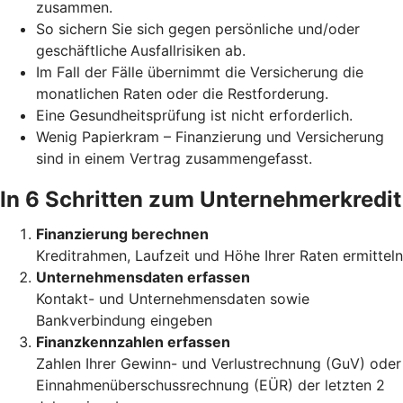
zusammen.
So sichern Sie sich gegen persönliche und/oder
geschäftliche
Ausfallrisiken ab.
Im Fall der Fälle übernimmt die Versicherung die
monatlichen Raten oder die Restforderung.
Eine Gesundheitsprüfung ist nicht erforderlich.
Wenig Papierkram – Finanzierung und Versicherung
sind in einem Vertrag zusammengefasst.
In 6 Schritten zum Unternehmerkredit
Finanzierung berechnen
Kreditrahmen, Laufzeit und Höhe Ihrer Raten ermitteln
Unternehmensdaten erfassen
Kontakt- und Unternehmensdaten sowie
Bankverbindung eingeben
Finanzkennzahlen erfassen
Zahlen Ihrer Gewinn- und Verlustrechnung (GuV) oder
Einnahmenüberschussrechnung (EÜR) der letzten 2