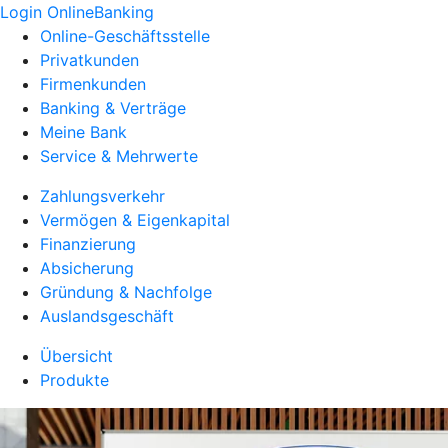
Login OnlineBanking
Online-Geschäftsstelle
Privatkunden
Firmenkunden
Banking & Verträge
Meine Bank
Service & Mehrwerte
Zahlungsverkehr
Vermögen & Eigenkapital
Finanzierung
Absicherung
Gründung & Nachfolge
Auslandsgeschäft
Übersicht
Produkte