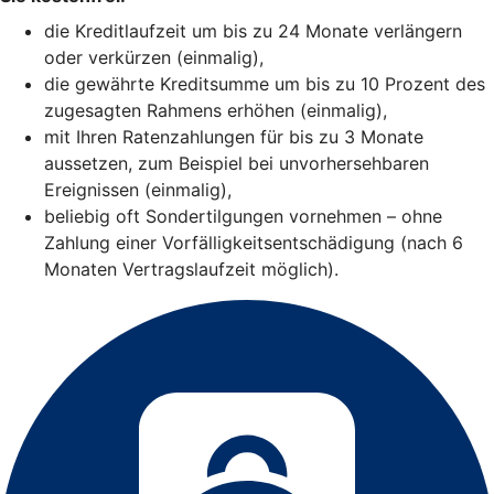
die Kreditlaufzeit um bis zu 24 Monate verlängern
oder verkürzen (einmalig),
die gewährte Kreditsumme um bis zu 10 Prozent des
zugesagten Rahmens erhöhen (einmalig),
mit Ihren Ratenzahlungen für bis zu 3 Monate
aussetzen, zum Beispiel bei unvorhersehbaren
Ereignissen (einmalig),
beliebig oft Sondertilgungen vornehmen – ohne
Zahlung einer Vorfälligkeitsentschädigung (nach 6
Monaten Vertragslaufzeit möglich).