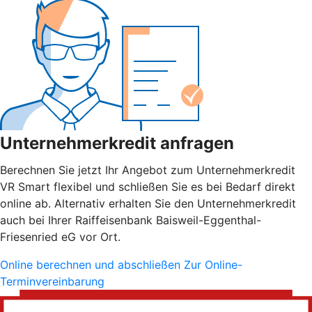
Unternehmerkredit anfragen
Berechnen Sie jetzt Ihr Angebot zum Unternehmerkredit
VR Smart flexibel und schließen Sie es bei Bedarf direkt
online ab. Alternativ erhalten Sie den Unternehmerkredit
auch bei Ihrer Raiffeisenbank Baisweil-Eggenthal-
Friesenried eG vor Ort.
Online berechnen und abschließen
Zur Online-
Terminvereinbarung