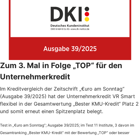
Zum 3. Mal in Folge „TOP“ für den
Unternehmerkredit
Im Kreditvergleich der Zeitschrift „€uro am Sonntag“
(Ausgabe 39/2025) hat der Unternehmerkredit VR Smart
flexibel in der Gesamtwertung „Bester KMU-Kredit“ Platz 2
und somit erneut einen Spitzenplatz belegt.
Test in „€uro am Sonntag“; Ausgabe 39/2025; im Test 11 Institute, 3 davon im
Gesamtranking „Bester KMU-Kredit“ mit der Bewertung „TOP“ oder besser