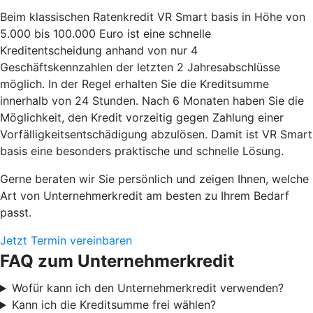
Beim klassischen Ratenkredit VR Smart basis in Höhe von
5.000 bis 100.000 Euro ist eine schnelle
Kreditentscheidung anhand von nur 4
Geschäftskennzahlen der letzten 2 Jahresabschlüsse
möglich. In der Regel erhalten Sie die Kreditsumme
innerhalb von 24 Stunden. Nach 6 Monaten haben Sie die
Möglichkeit, den Kredit vorzeitig gegen Zahlung einer
Vorfälligkeitsentschädigung abzulösen. Damit ist VR Smart
basis eine besonders praktische und schnelle Lösung.
Gerne beraten wir Sie persönlich und zeigen Ihnen, welche
Art von Unternehmerkredit am besten zu Ihrem Bedarf
passt.
Jetzt Termin vereinbaren
FAQ zum Unternehmerkredit
Wofür kann ich den Unternehmerkredit verwenden?
Kann ich die Kreditsumme frei wählen?