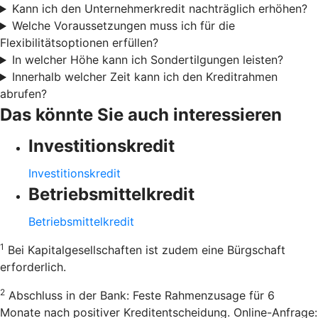
Kann ich den Unternehmerkredit nachträglich erhöhen?
Welche Voraussetzungen muss ich für die
Flexibilitätsoptionen erfüllen?
In welcher Höhe kann ich Sondertilgungen leisten?
Innerhalb welcher Zeit kann ich den Kreditrahmen
abrufen?
Das könnte Sie auch interessieren
Investitionskredit
Investitionskredit
Betriebsmittelkredit
Betriebsmittelkredit
1
Bei Kapitalgesellschaften ist zudem eine Bürgschaft
erforderlich.
2
Abschluss in der Bank: Feste Rahmenzusage für 6
Monate nach positiver Kreditentscheidung. Online-Anfrage: