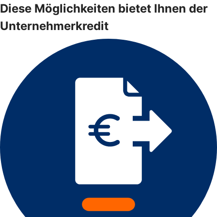
Diese Möglichkeiten bietet Ihnen der
Unternehmerkredit