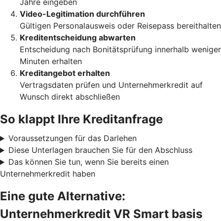
Jahre eingeben
Video-Legitimation durchführen
Gültigen Personalausweis oder Reisepass bereithalten
Kreditentscheidung abwarten
Entscheidung nach Bonitätsprüfung innerhalb weniger
Minuten erhalten
Kreditangebot erhalten
Vertragsdaten prüfen und Unternehmerkredit auf
Wunsch direkt abschließen
So klappt Ihre Kreditanfrage
Voraussetzungen für das Darlehen
Diese Unterlagen brauchen Sie für den Abschluss
Das können Sie tun, wenn Sie bereits einen
Unternehmerkredit haben
Eine gute Alternative:
Unternehmerkredit VR Smart basis