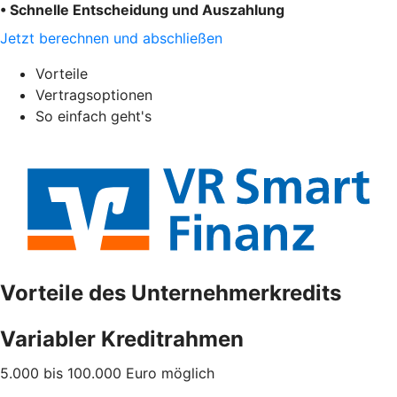
• Schnelle Entscheidung und Auszahlung
Jetzt berechnen und abschließen
Vorteile
Vertragsoptionen
So einfach geht's
Vorteile des Unternehmerkredits
Variabler Kreditrahmen
5.000 bis 100.000 Euro möglich