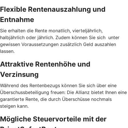
Flexible Rentenauszahlung und
Entnahme
Sie erhalten die Rente monatlich, vierteljährlich,
halbjährlich oder jährlich. Zudem können Sie sich unter
gewissen Voraussetzungen zusätzlich Geld auszahlen
lassen.
Attraktive Rentenhöhe und
Verzinsung
Während des Rentenbezugs können Sie sich über eine
Überschussbeteiligung freuen: Die Allianz bietet Ihnen eine
garantierte Rente, die durch Überschüsse nochmals
steigen kann.
Mögliche Steuervorteile mit der