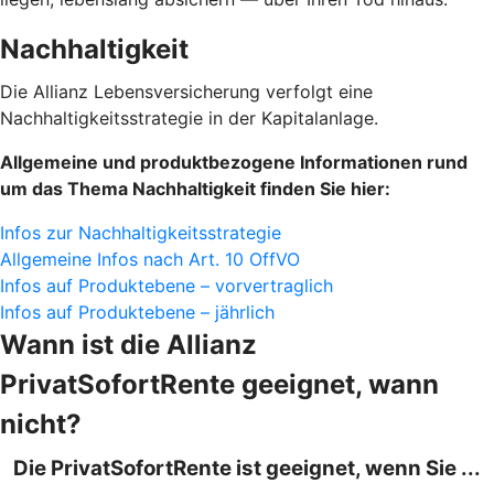
Nachhaltigkeit
Die Allianz Lebensversicherung verfolgt eine
Nachhaltigkeitsstrategie in der Kapitalanlage.
Allgemeine und produktbezogene Informationen rund
um das Thema Nachhaltigkeit finden Sie hier:
Infos zur Nachhaltigkeitsstrategie
Allgemeine Infos nach Art. 10 OffVO
Infos auf Produktebene – vorvertraglich
Infos auf Produktebene – jährlich
Wann ist die Allianz
PrivatSofortRente geeignet, wann
nicht?
Die PrivatSofortRente ist geeignet, wenn Sie ...