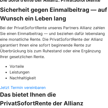
Die Sofortrente der Allianz: PrivatSofortRente
Sicherheit gegen Einmalbeitrag — auf
Wunsch ein Leben lang
Bei der PrivatSofortRente unseres Partners Allianz zahlen
Sie einen Einmalbeitrag — und beziehen dafür lebenslang
eine monatliche Rente. Die PrivatSofortRente der Allianz
garantiert Ihnen eine sofort beginnende Rente zur
Überbrückung bis zum Ruhestand oder eine Ergänzung
Ihrer gesetzlichen Rente.
Vorteile
Leistungen
Nachhaltigkeit
Jetzt Termin vereinbaren
Das bietet Ihnen die
PrivatSofortRente der Allianz