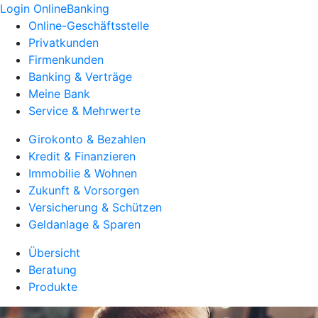
Login OnlineBanking
Online-Geschäftsstelle
Privatkunden
Firmenkunden
Banking & Verträge
Meine Bank
Service & Mehrwerte
Girokonto & Bezahlen
Kredit & Finanzieren
Immobilie & Wohnen
Zukunft & Vorsorgen
Versicherung & Schützen
Geldanlage & Sparen
Übersicht
Beratung
Produkte