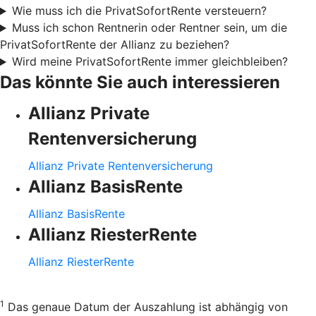
Wie muss ich die PrivatSofortRente versteuern?
Muss ich schon Rentnerin oder Rentner sein, um die
PrivatSofortRente der Allianz zu beziehen?
Wird meine PrivatSofortRente immer gleichbleiben?
Das könnte Sie auch interessieren
Allianz Private
Rentenversicherung
Allianz Private Rentenversicherung
Allianz BasisRente
Allianz BasisRente
Allianz RiesterRente
Allianz RiesterRente
1
Das genaue Datum der Auszahlung ist abhängig von