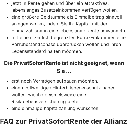
jetzt in Rente gehen und über ein attraktives,
lebenslanges Zusatzeinkommen verfügen wollen.
eine größere Geldsumme als Einmalbeitrag sinnvoll
anlegen wollen, indem Sie Ihr Kapital mit der
Einmalzahlung in eine lebenslange Rente umwandeln.
mit einem zeitlich begrenzten Extra-Einkommen eine
Vorruhestandsphase überbrücken wollen und Ihren
Lebensstandard halten möchten.
Die PrivatSofortRente ist nicht geeignet, wenn
Sie ...
erst noch Vermögen aufbauen möchten.
einen vollwertigen Hinterbliebenenschutz haben
wollen, wie ihn beispielsweise eine
Risikolebensversicherung bietet.
eine einmalige Kapitalzahlung wünschen.
FAQ zur PrivatSofortRente der Allianz