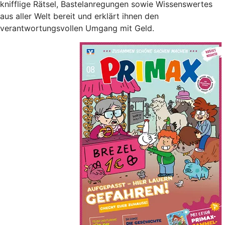
knifflige Rätsel, Bastelanregungen sowie Wissenswertes
aus aller Welt bereit und erklärt ihnen den
verantwortungsvollen Umgang mit Geld.