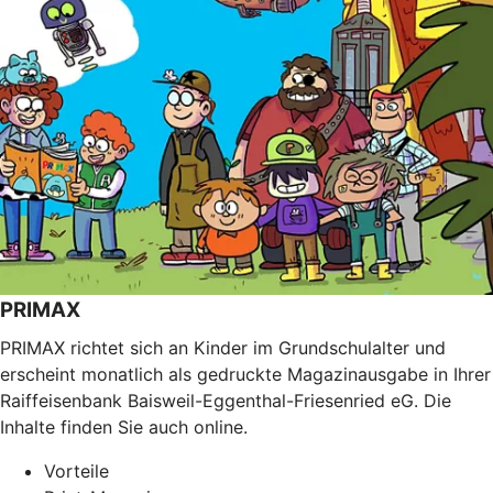
PRIMAX
PRIMAX richtet sich an Kinder im Grundschulalter und
erscheint monatlich als gedruckte Magazinausgabe in Ihrer
Raiffeisenbank Baisweil-Eggenthal-Friesenried eG. Die
Inhalte finden Sie auch online.
Vorteile