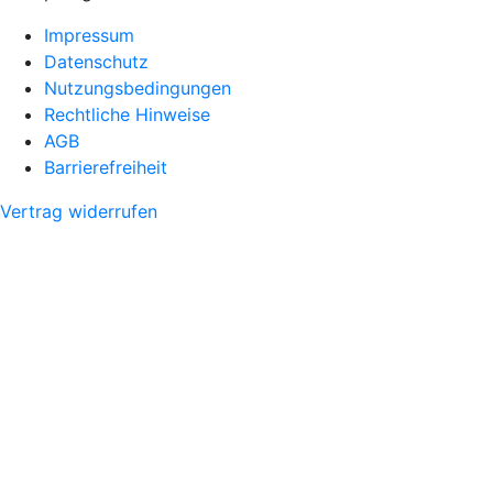
Impressum
Datenschutz
Nutzungsbedingungen
Rechtliche Hinweise
AGB
Barrierefreiheit
Vertrag widerrufen