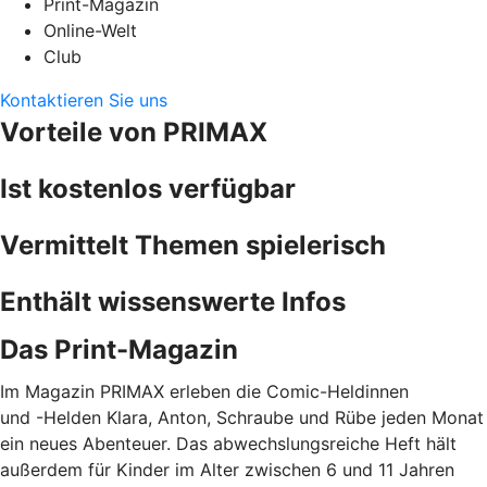
Print-Magazin
Online-Welt
Club
Kontaktieren Sie uns
Vorteile von PRIMAX
Ist kostenlos verfügbar
Vermittelt Themen spielerisch
Enthält wissenswerte Infos
Das Print-Magazin
Im Magazin PRIMAX erleben die Comic-Heldinnen
und -Helden Klara, Anton, Schraube und Rübe jeden Monat
ein neues Abenteuer. Das abwechslungsreiche Heft hält
außerdem für Kinder im Alter zwischen 6 und 11 Jahren