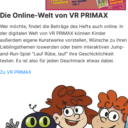
Die Online-Welt von VR PRIMAX
Wer möchte, findet die Beiträge des Hefts auch online. In
der digitalen Welt von VR PRIMAX können Kinder
außerdem eigene Kunstwerke vorstellen, Wünsche zu ihren
Lieblingsthemen loswerden oder beim interaktiven Jump-
and-Run-Spiel "Lauf Rübe, lauf" ihre Geschicklichkeit
testen. Es ist also für jeden Geschmack etwas dabei.
Zu VR PRIMAX