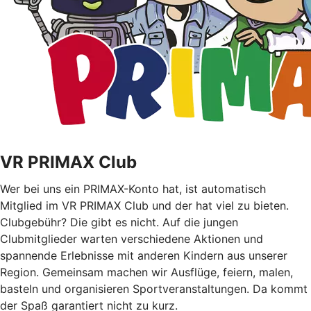
VR PRIMAX Club
Wer bei uns ein PRIMAX-Konto hat, ist automatisch
Mitglied im VR PRIMAX Club und der hat viel zu bieten.
Clubgebühr? Die gibt es nicht. Auf die jungen
Clubmitglieder warten verschiedene Aktionen und
spannende Erlebnisse mit anderen Kindern aus unserer
Region. Gemeinsam machen wir Ausflüge, feiern, malen,
basteln und organisieren Sportveranstaltungen. Da kommt
der Spaß garantiert nicht zu kurz.