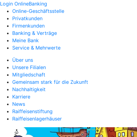
Login OnlineBanking
Online-Geschäftsstelle
Privatkunden
Firmenkunden
Banking & Verträge
Meine Bank
Service & Mehrwerte
Über uns
Unsere Filialen
Mitgliedschaft
Gemeinsam stark für die Zukunft
Nachhaltigkeit
Karriere
News
Raiffeisenstiftung
Raiffeisenlagerhäuser